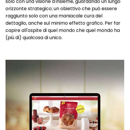
solo con una visione d'insieme, guardando un lungo
orizzonte strategico; un obiettivo che può essere
raggiunto solo con una maniacale cura del
dettaglio, anche sul minimo effetto grafico. Per far
capire all'ospite di quel mondo che quel mondo ha
(più di) qualcosa di unico.