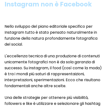
Instagram non è Facebook
Nello sviluppo del piano editoriale specifico per
Instagram tutto è stato pensato naturalmente in
funzione della natura profondamente fotografica
del social.
L'eccellenza tecnica di una produzione di contenuti
unicamente fotografici non è da sola garanzia di
successo. Su instagram, il food (così come la moda)
è tra i mondi più saturi di rappresentaizioni,
interpretazioni, sperimentazioni. Ecco che risultano
fondamentali anche altre scelte.
Una delle strategie per ottenere più visibilità,
followers e like è utilizzare e selezionare gli hashtag