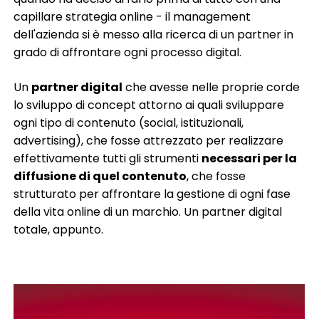
capillare strategia online - il management
dell'azienda si è messo alla ricerca di un partner in
grado di affrontare ogni processo digital.
Un
partner digital
che avesse nelle proprie corde
lo sviluppo di concept attorno ai quali sviluppare
ogni tipo di contenuto (social, istituzionali,
advertising), che fosse attrezzato per realizzare
effettivamente tutti gli strumenti
necessari per la
diffusione di quel contenuto
, che fosse
strutturato per affrontare la gestione di ogni fase
della vita online di un marchio. Un partner digital
totale, appunto.