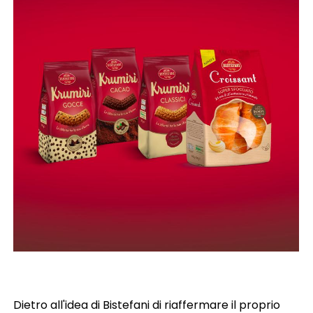
Dietro all'idea di Bistefani di riaffermare il proprio