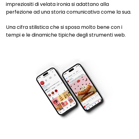
impreziositi di velata ironia si adattano alla
perfezione ad una storia comunicativa come la sua.
Una cifra stilistica che si sposa molto bene con i
tempi e le dinamiche tipiche degli strumenti web.