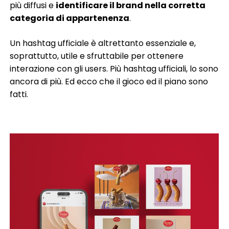
più diffusi e
identificare il brand nella corretta
categoria di appartenenza
.
Un hashtag ufficiale è altrettanto essenziale e,
soprattutto, utile e sfruttabile per ottenere
interazione con gli users. Più hashtag ufficiali, lo sono
ancora di più. Ed ecco che il gioco ed il piano sono
fatti.