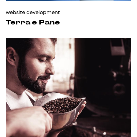
website development
Terra e Pane