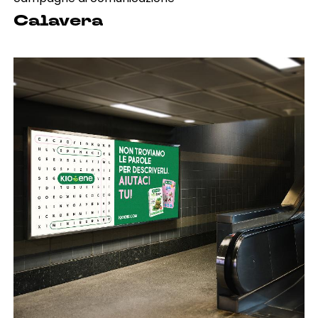
Calavera