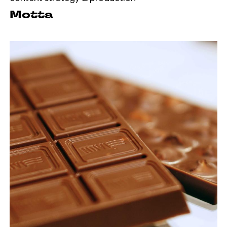
Motta