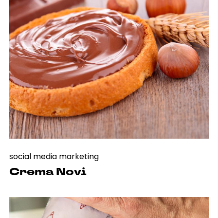
social media marketing
Crema Novi