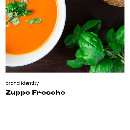
brand identity
Zuppe Fresche