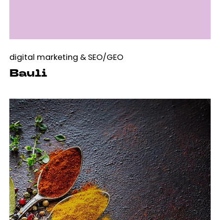
digital marketing & SEO/GEO
Bauli