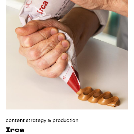
content strategy & production
Irca