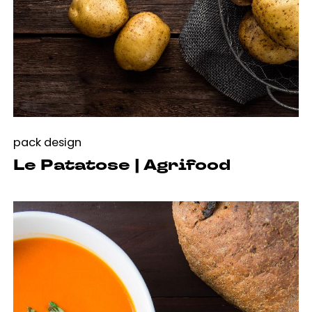
pack design
Le Patatose | Agrifood