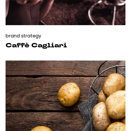
brand strategy
Caffè Cagliari