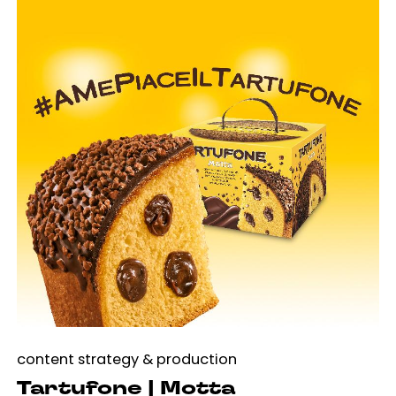
content strategy & production
Tartufone | Motta