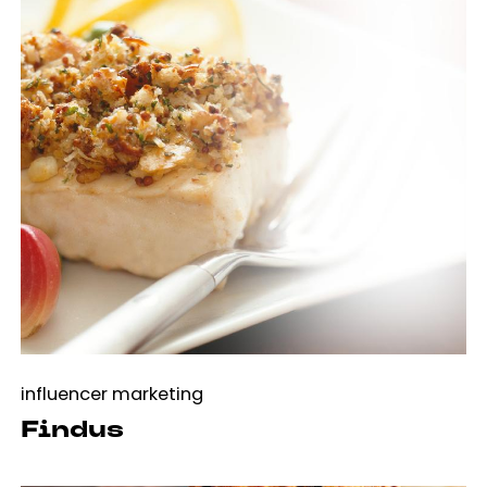
influencer marketing
Findus