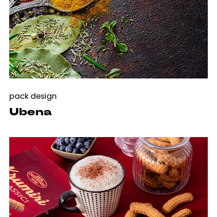
pack design
Ubena