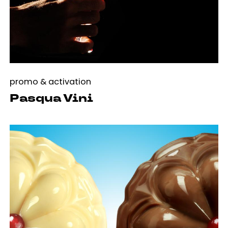
promo & activation
Pasqua Vini