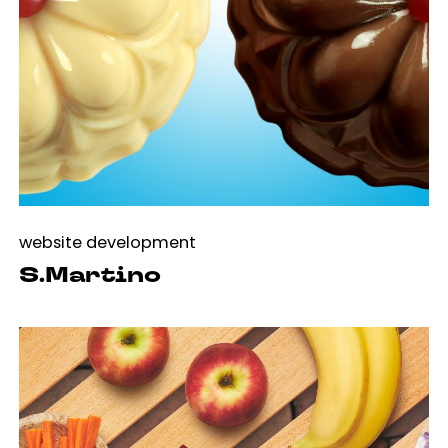
website development
S.Martino