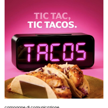
campagne di comunicazione