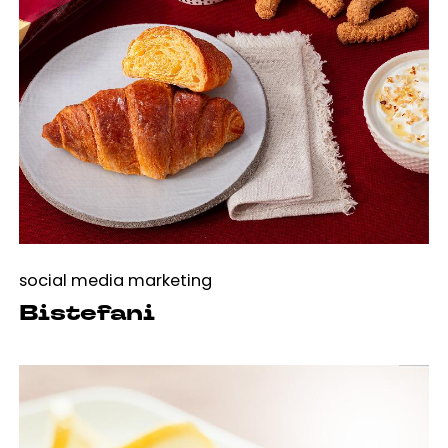
social media marketing
Bistefani