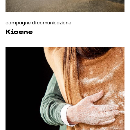
campagne di comunicazione
Kioene