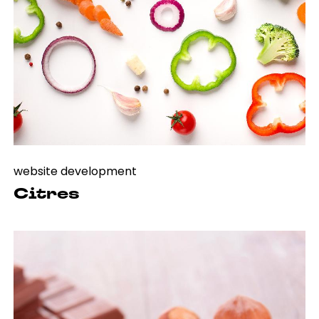
website development
Citres