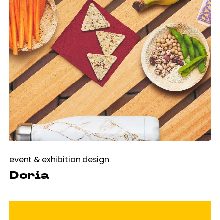
event & exhibition design
Doria