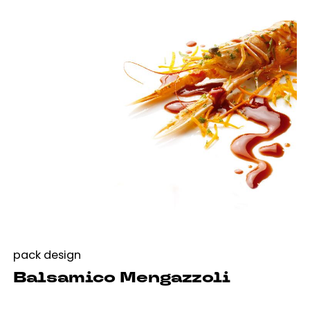
pack design
Balsamico Mengazzoli