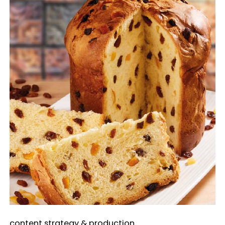
content strategy & production