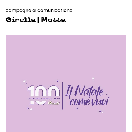
campagne di comunicazione
Girella | Motta