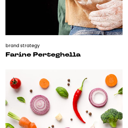
brand strategy
Farine Perteghella