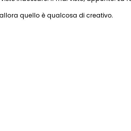
allora quello è qualcosa di creativo.