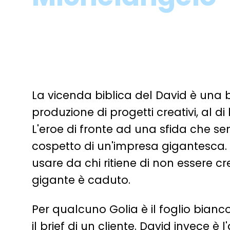
La vicenda biblica del David è una
produzione di progetti creativi, al 
L'eroe di fronte ad una sfida che s
cospetto di un'impresa gigantesca
usare da chi ritiene di non essere cr
gigante è caduto.
Per qualcuno Golia è il foglio bianc
il brief di un cliente. David invece 