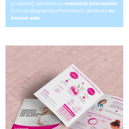
prodotto), declinato su
materiali informativi
(con un pieghevole informativo), declinato
su
banner web
.