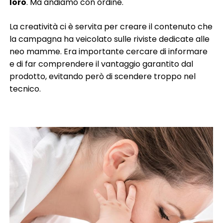
loro
. Ma andiamo con ordine.
La creatività ci è servita per creare il contenuto che
la campagna ha veicolato sulle riviste dedicate alle
neo mamme. Era importante cercare di informare
e di far comprendere il vantaggio garantito dal
prodotto, evitando però di scendere troppo nel
tecnico.