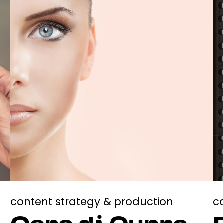
content strategy & production
c