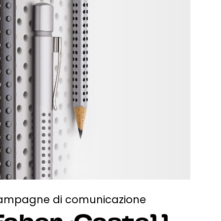
ampagne di comunicazione