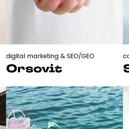
digital marketing & SEO/GEO
c
Orsovit