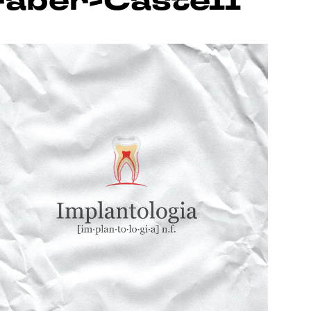
Faber-Castell