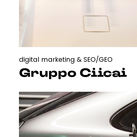
digital marketing & SEO/GEO
Gruppo Ciicai