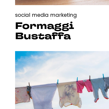
social media marketing
Formaggi
Bustaffa