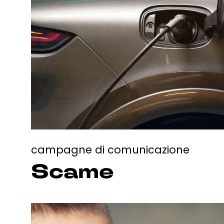
campagne di comunicazione
Scame