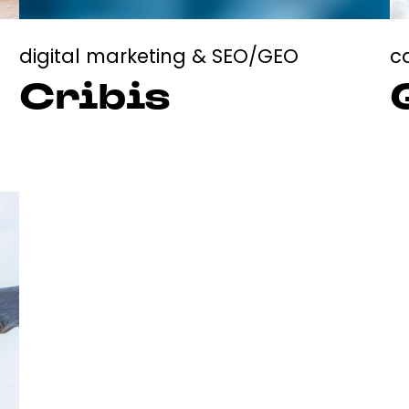
digital marketing & SEO/GEO
c
Cribis