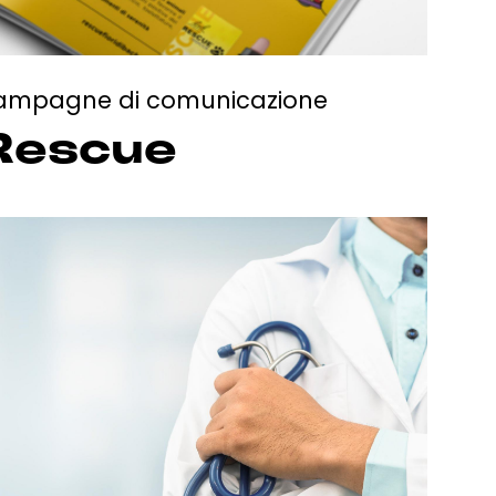
ampagne di comunicazione
Rescue