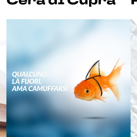
Cera di Cupra