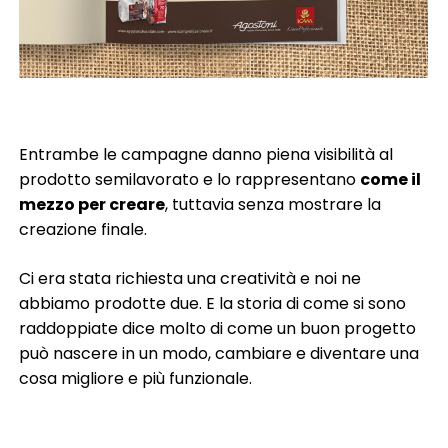
Entrambe le campagne danno piena visibilità al
prodotto semilavorato e lo rappresentano
come il
mezzo per creare
, tuttavia senza mostrare la
creazione finale.
Ci era stata richiesta una creatività e noi ne
abbiamo prodotte due. E la storia di come si sono
raddoppiate dice molto di come un buon progetto
può nascere in un modo, cambiare e diventare una
cosa migliore e più funzionale.