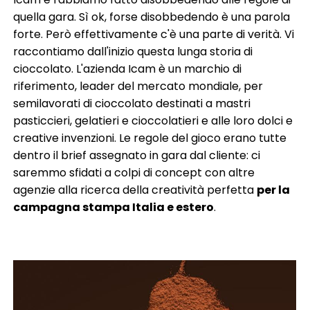
quella gara. Sì ok, forse disobbedendo è una parola
forte. Però effettivamente c'è una parte di verità. Vi
raccontiamo dall'inizio questa lunga storia di
cioccolato. L'azienda Icam è un marchio di
riferimento, leader del mercato mondiale, per
semilavorati di cioccolato destinati a mastri
pasticcieri, gelatieri e cioccolatieri e alle loro dolci e
creative invenzioni. Le regole del gioco erano tutte
dentro il brief assegnato in gara dal cliente: ci
saremmo sfidati a colpi di concept con altre
agenzie alla ricerca della creatività perfetta
per la
campagna stampa Italia e estero
.