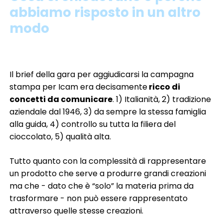
abbiamo risposto in un altro
modo
Il brief della gara per aggiudicarsi la campagna
stampa per Icam era decisamente
ricco di
concetti da comunicare
. 1) Italianità, 2) tradizione
aziendale dal 1946, 3) da sempre la stessa famiglia
alla guida, 4) controllo su tutta la filiera del
cioccolato, 5) qualità alta.
Tutto quanto con la complessità di rappresentare
un prodotto che serve a produrre grandi creazioni
ma che - dato che è “solo” la materia prima da
trasformare - non può essere rappresentato
attraverso quelle stesse creazioni.