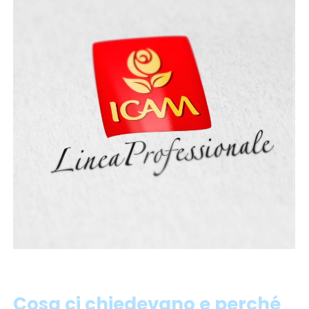
Cosa ci chiedevano e perché