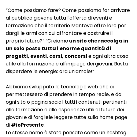
“Come possiamo fare? Come possiamo far arrivare
al pubblico giovane tutta l'offerta di eventi e
formazione che il territorio Mantova offre loro per
dargli le armi con cui affrontare e costruire il
proprio futuro?” “Creiamo
un sito che raccolga in
un solo posto tutta l'enorme quantità di
progetti, eventi, corsi, concorsi
e ogni altra cosa
utile alla formazione e all'impiego dei giovani. Basta
disperdere le energie: ora uniamole!”
Abbiamo sviluppato le tecnologie web che ci
permettessero di prendere in tempo reale, e da
ogni sito o pagina social, tutti i contenuti pertinenti
alla formazione e alle esperienze utili al futuro dei
giovani e di fargliele leggere tutte sulla home page
di
#ioPresente
.
Lo stesso nome è stato pensato come un hashtag