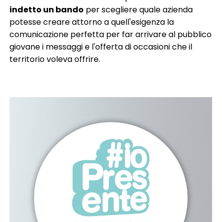
indetto un bando
per scegliere quale azienda
potesse creare attorno a quell'esigenza la
comunicazione perfetta per far arrivare al pubblico
giovane i messaggi e l'offerta di occasioni che il
territorio voleva offrire.