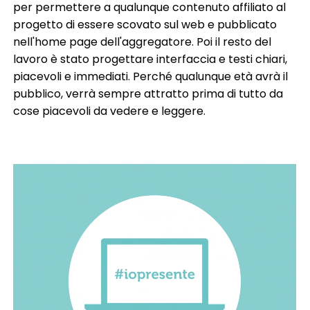
per permettere a qualunque contenuto affiliato al
progetto di essere scovato sul web e pubblicato
nell'home page dell'aggregatore. Poi il resto del
lavoro è stato progettare interfaccia e testi chiari,
piacevoli e immediati. Perché qualunque età avrà il
pubblico, verrà sempre attratto prima di tutto da
cose piacevoli da vedere e leggere.