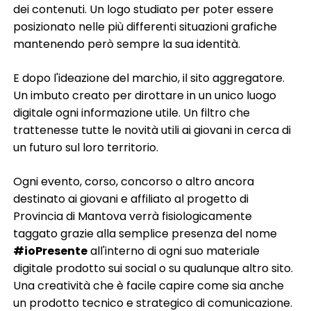
dei contenuti. Un logo studiato per poter essere
posizionato nelle più differenti situazioni grafiche
mantenendo però sempre la sua identità.
E dopo l'ideazione del marchio, il sito aggregatore.
Un imbuto creato per dirottare in un unico luogo
digitale ogni informazione utile. Un filtro che
trattenesse tutte le novità utili ai giovani in cerca di
un futuro sul loro territorio.
Ogni evento, corso, concorso o altro ancora
destinato ai giovani e affiliato al progetto di
Provincia di Mantova verrà fisiologicamente
taggato grazie alla semplice presenza del nome
#ioPresente
all'interno di ogni suo materiale
digitale prodotto sui social o su qualunque altro sito.
Una creatività che è facile capire come sia anche
un prodotto tecnico e strategico di comunicazione.