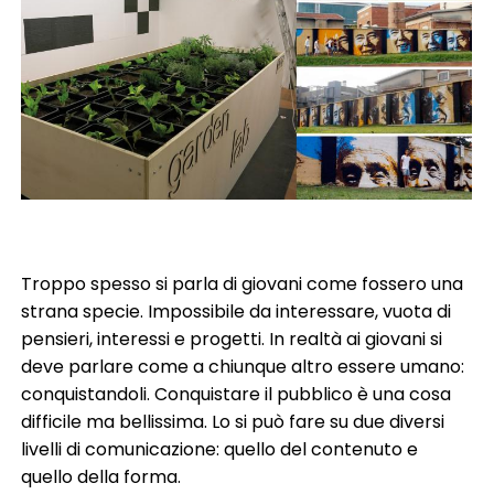
Troppo spesso si parla di giovani come fossero una
strana specie. Impossibile da interessare, vuota di
pensieri, interessi e progetti. In realtà ai giovani si
deve parlare come a chiunque altro essere umano:
conquistandoli. Conquistare il pubblico è una cosa
difficile ma bellissima. Lo si può fare su due diversi
livelli di comunicazione: quello del contenuto e
quello della forma.