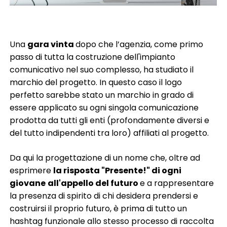
Una
gara vinta
dopo che l’agenzia, come primo
passo di tutta la costruzione dell'impianto
comunicativo nel suo complesso, ha studiato il
marchio del progetto. In questo caso il logo
perfetto sarebbe stato un marchio in grado di
essere applicato su ogni singola comunicazione
prodotta da tutti gli enti (profondamente diversi e
del tutto indipendenti tra loro) affiliati al progetto.
Da qui la progettazione di un nome che, oltre ad
esprimere
la risposta "Presente!" di ogni
giovane
all'appello del futuro
e a rappresentare
la presenza di spirito di chi desidera prendersi e
costruirsi il proprio futuro, è prima di tutto un
hashtag funzionale allo stesso processo di raccolta