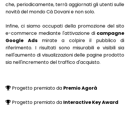
che, periodicamente, terrà aggiornati gli utenti sulle
novità del mondo Cà Dovani e non solo.
Infine, ci siamo occupati della promozione del sito
e-commerce mediante l'attivazione di
campagne
Google Ads
mirate a colpire il pubblico di
riferimento. I risultati sono misurabili e visibili sia
nell'aumento di visualizzazioni delle pagine prodotto
sia nell'incremento del traffico d'acquisto.
Progetto premiato da
Premio Agorà
Progetto premiato da
Interactive Key Award