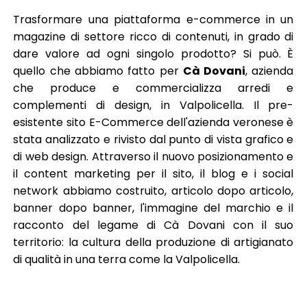
Trasformare una piattaforma e-commerce in un
magazine di settore ricco di contenuti, in grado di
dare valore ad ogni singolo prodotto? Si può. È
quello che abbiamo fatto per
Cà Dovani
, azienda
che produce e commercializza arredi e
complementi di design, in Valpolicella. Il pre-
esistente sito E-Commerce dell'azienda veronese è
stata analizzato e rivisto dal punto di vista grafico e
di web design. Attraverso il nuovo posizionamento e
il content marketing per il sito, il blog e i social
network abbiamo costruito, articolo dopo articolo,
banner dopo banner, l'immagine del marchio e il
racconto del legame di Cà Dovani con il suo
territorio: la cultura della produzione di artigianato
di qualità in una terra come la Valpolicella.