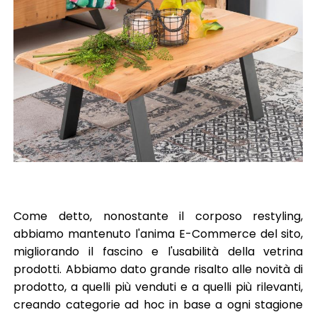
Come detto, nonostante il corposo restyling,
abbiamo mantenuto l'anima E-Commerce del sito,
migliorando il fascino e l'usabilità della vetrina
prodotti. Abbiamo dato grande risalto alle novità di
prodotto, a quelli più venduti e a quelli più rilevanti,
creando categorie ad hoc in base a ogni stagione