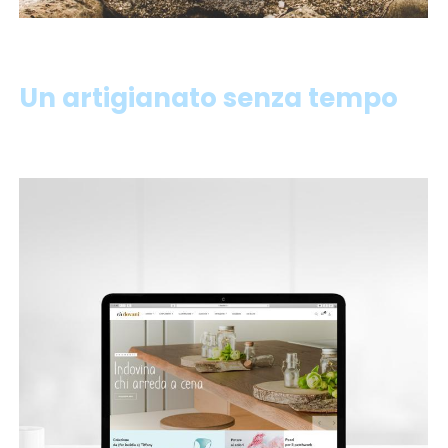
Un artigianato senza tempo