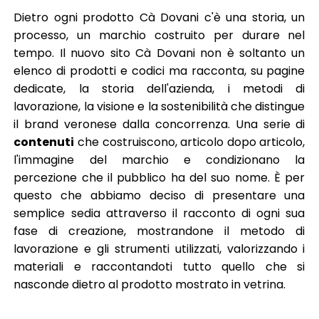
Dietro ogni prodotto Cà Dovani c'è una storia, un
processo, un marchio costruito per durare nel
tempo. Il nuovo sito Cà Dovani non è soltanto un
elenco di prodotti e codici ma racconta, su pagine
dedicate, la storia dell'azienda, i metodi di
lavorazione, la visione e la sostenibilità che distingue
il brand veronese dalla concorrenza. Una serie di
contenuti
che costruiscono, articolo dopo articolo,
l'immagine del marchio e condizionano la
percezione che il pubblico ha del suo nome. È per
questo che abbiamo deciso di presentare una
semplice sedia attraverso il racconto di ogni sua
fase di creazione, mostrandone il metodo di
lavorazione e gli strumenti utilizzati, valorizzando i
materiali e raccontandoti tutto quello che si
nasconde dietro al prodotto mostrato in vetrina.