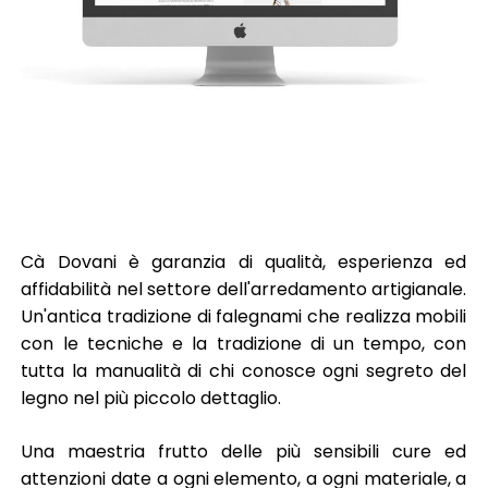
Cà Dovani è garanzia di qualità, esperienza ed
affidabilità nel settore dell'arredamento artigianale.
Un'antica tradizione di falegnami che realizza mobili
con le tecniche e la tradizione di un tempo, con
tutta la manualità di chi conosce ogni segreto del
legno nel più piccolo dettaglio.
Una maestria frutto delle più sensibili cure ed
attenzioni date a ogni elemento, a ogni materiale, a