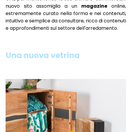
nuovo sito assomiglia a un
magazine
online,
estremamente curato nella forma e nei contenuti,
intuitivo e semplice da consultare, ricco di contenuti
e approfondimenti sul settore dell'arredamento.
Una nuova vetrina