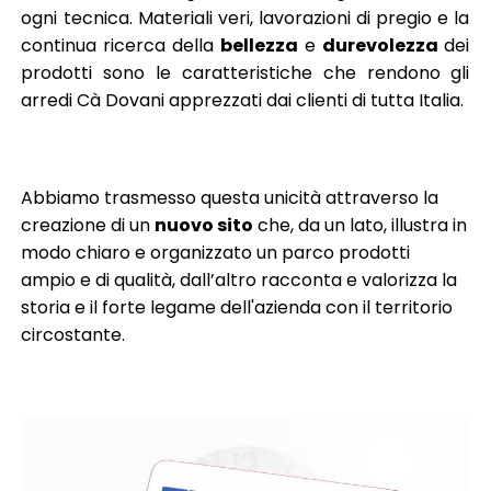
ogni tecnica. Materiali veri, lavorazioni di pregio e la
continua ricerca della
bellezza
e
durevolezza
dei
prodotti sono le caratteristiche che rendono gli
arredi Cà Dovani apprezzati dai clienti di tutta Italia.
Abbiamo trasmesso questa unicità attraverso la
creazione di un
nuovo sito
che, da un lato, illustra in
modo chiaro e organizzato un parco prodotti
ampio e di qualità, dall’altro racconta e valorizza la
storia e il forte legame dell'azienda con il territorio
circostante.