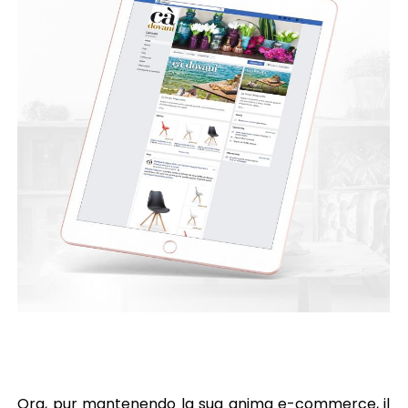
Ora, pur mantenendo la sua anima e-commerce, il