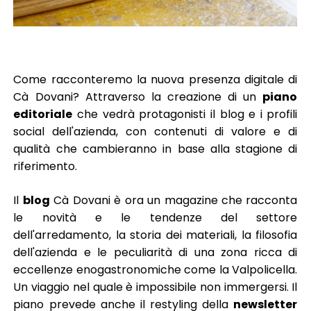
Come racconteremo la nuova presenza digitale di
Cà Dovani? Attraverso la creazione di un
piano
editoriale
che vedrà protagonisti il blog e i profili
social dell'azienda, con contenuti di valore e di
qualità che cambieranno in base alla stagione di
riferimento.
Il
blog
Cà Dovani è ora un magazine che racconta
le novità e le tendenze del settore
dell'arredamento, la storia dei materiali, la filosofia
dell'azienda e le peculiarità di una zona ricca di
eccellenze enogastronomiche come la Valpolicella.
Un viaggio nel quale è impossibile non immergersi. Il
piano prevede anche il restyling della
newsletter