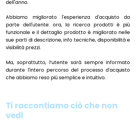
dell'anno.
Abbiamo migliorato l'esperienza d'acquisto da
parte dell'utente: ora, la ricerca prodotti è più
funzionale e il dettaglio prodotto è migliorato nelle
sue parti di descrizione, info tecniche, disponibilità e
visibilità prezzi.
Ma, soprattutto, l’utente sarà sempre informato
durante l'intero percorso del processo d'acquisto
che abbiamo reso più semplice e intuitivo.
Ti raccontiamo ciò che non
vedi