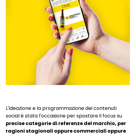
L'ideazione e la programmazione dei contenuti
social è stata l'occasione per spostare il focus su
precise categorie di referenze del marchio, per
ragioni stagionali oppure commerciali oppure