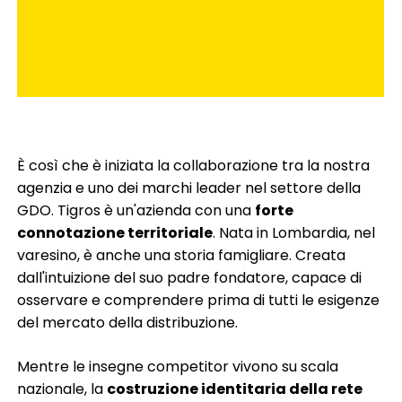
È così che è iniziata la collaborazione tra la nostra
agenzia e uno dei marchi leader nel settore della
GDO. Tigros è un'azienda con una
forte
connotazione territoriale
. Nata in Lombardia, nel
varesino, è anche una storia famigliare. Creata
dall'intuizione del suo padre fondatore, capace di
osservare e comprendere prima di tutti le esigenze
del mercato della distribuzione.
Mentre le
insegne competitor vivono su scala
nazionale, la
costruzione identitaria
della rete