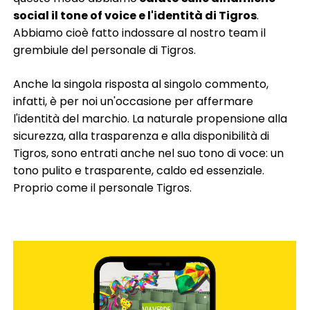
social il tone of voice e l'identità di Tigros
.
Abbiamo cioè fatto indossare al nostro team il
grembiule del personale di Tigros.
Anche la singola risposta al singolo commento,
infatti, è per noi un'occasione per affermare
l'identità del marchio. La naturale propensione alla
sicurezza, alla trasparenza e alla disponibilità di
Tigros, sono entrati anche nel suo tono di voce: un
tono pulito e trasparente, caldo ed essenziale.
Proprio come il personale Tigros.