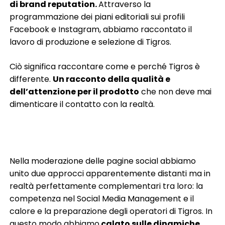
di brand reputation.
Attraverso la
programmazione dei piani editoriali sui profili
Facebook e Instagram, abbiamo raccontato il
lavoro di produzione e selezione di Tigros.
Ciò significa raccontare come e perché Tigros è
differente.
Un racconto della qualità e
dell’attenzione per il prodotto
che non deve mai
dimenticare il contatto con la realtà.
Nella moderazione delle pagine social abbiamo
unito due approcci apparentemente distanti ma in
realtà perfettamente complementari tra loro: la
competenza nel Social Media Management e il
calore e la preparazione degli operatori di Tigros. In
questo modo abbiamo
calato sulle dinamiche