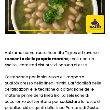
Abbiamo comunicato l'
identità Tigros attraverso il
racconto delle proprie marche
, mettendo in
risalto i caratteri distintivi di ognuna di esse.
L'attenzione per la sicurezza e il rapporto
qualità/prezzo della linea Primia. L'affidabilità delle
certificazioni e le tecniche di coltivazione delle
materie prime della linea Bio. La selezione di
eccellenze del territorio per soddisfare le fasce di
pubblico più esigenti della linea Percorsi di Gusto.