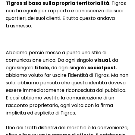
Tigros si basa sulla propria territorialità
. Tigros
non ha eguali per rapporto e conoscenza dei suoi
quartieri, dei suoi clienti. E tutto questo andava
trasmesso.
Abbiamo perciò messo a punto uno stile di
comunicazione unico. Da ogni singolo
visual
, da
ogni singolo
titolo
, da ogni singolo
social post
,
abbiamo voluto far uscire l'identità di Tigros. Ma non
solo: abbiamo pensato che questa identità doveva
essere immediatamente riconosciuta dal pubblico.
E così abbiamo vestito la comunicazione di un
racconto proprietario, ogni volta con la firma
implicita ed esplicita di Tigros.
Uno dei tratti distintivi del marchio è la convenienza,