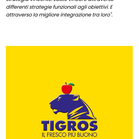
differenti strategie funzionali agli obiettivi. E
attraverso la migliore integrazione tra loro".