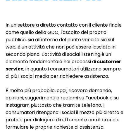
In un settore a diretto contatto con il cliente finale
come quello della GDO, l'ascolto del proprio
pubblico, sia all'interno del punto vendita sia sul
web, è un attività che non può essere lasciata in
secondo piano. L'attività di social listening è un
elemento fondamentale nei processi di
customer
service
, in quanto i consumatori utilizzano sempre
di più i social media per richiedere assistenza.
È molto più probabile, oggi, ricevere domande,
opinioni, suggerimenti e reclami su Facebook o su
Instagram piuttosto che tramite telefono. I
consumatori ritengono i social il mezzo più diretto e
pratico per dialogare direttamente con il brand e
formulare le proprie richieste di assistenza.