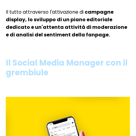
Il tutto attraverso l'attivazione di
campagne
display,
lo sviluppo di un piano editoriale
dedicato e un'attenta attività di moderazione
e di analisi del sentiment della fanpage.
Il Social Media Manager con il
grembiule