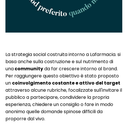
La strategia social costruita intorno a Lafarmacia. si
basa anche sulla costruzione e sul nutrimento di
una
community
da far crescere intorno al brand.
Per raggiungere questo obiettivo è stato proposto
un
coinvolgimento costante e attivo del target
attraverso alcune rubriche, focalizzate sull'invitare il
pubblico a partecipare, condividere la propria
esperienza, chiedere un consiglio o fare in modo
anonimo quelle domande spinose difficili da
proporre dal vivo.