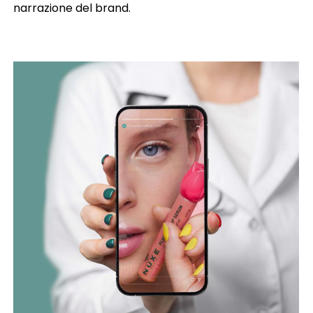
narrazione del brand.