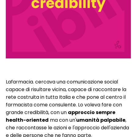
Lafarmacia. cercava una comunicazione social
capace di risultare vicina, capace di raccontare la
rete costruita in tutta Italia e che pone al centro il
farmacista come consulente. Lo voleva fare con
grande credibilità, con un
approccio sempre
health-oriented
ma con un'
umanità palpabile
,
che raccontasse le azioni e l'approccio dell'azienda
e delle persone che ne fanno parte.