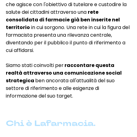
che agisce con l'obiettivo di tutelare e custodire la
salute dei cittadini attraverso una
rete
consolidata di farmacie già ben inserite nel
territorio
in cui sorgono. Una rete in cui la figura del
farmacista presenta una rilevanza centrale,
diventando per il pubblico il punto di riferimento a
cui affidarsi.
Siamo stati coinvolti per
raccontare questa
realtà attraverso una comunicazione social
strategica
ben ancorata all'attualità del suo
settore di riferimento e alle esigenze di
informazione del suo target.
Chi è Lafarmacia.