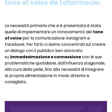
tone of voice de Lafarmacia.
La necessità primaria che si è presentata è stata
quella di implementare un rinnovamento del
tone
of voice
per la comunicazione Instagram e
Facebook. Per farlo ci siamo concentrati sul creare
un dialogo con il pubblico ben ancorato
su
immedesimazione e connessione
con le sue
problematiche quotidiane, dall'influenza stagionale,
alla cura della pelle, fino alla necessità di integrare
la propria alimentazione in modo attento e
consigliato.