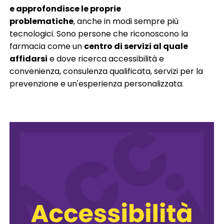
e approfondisce le proprie
problematiche
, anche in modi sempre più
tecnologici. Sono persone che riconoscono la
farmacia come un
centro di servizi al quale
affidarsi
e dove ricerca accessibilità e
convenienza, consulenza qualificata, servizi per la
prevenzione e un'esperienza personalizzata.