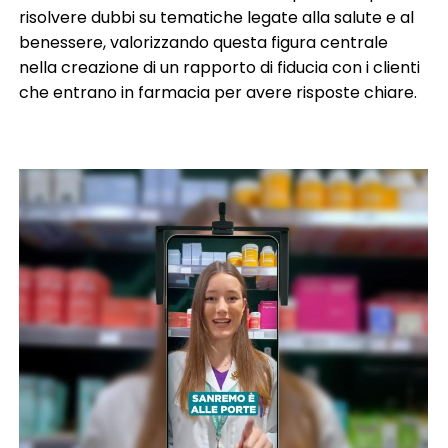
risolvere dubbi su tematiche legate alla salute e al
benessere, valorizzando questa figura centrale
nella creazione di un rapporto di fiducia con i clienti
che entrano in farmacia per avere risposte chiare.