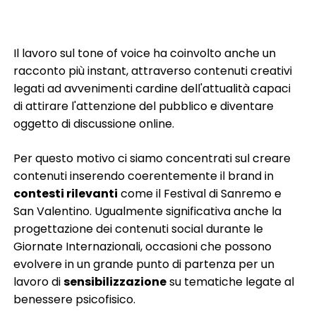
Il lavoro sul tone of voice ha coinvolto anche un
racconto più instant, attraverso contenuti creativi
legati ad avvenimenti cardine dell'attualità capaci
di attirare l'attenzione del pubblico e diventare
oggetto di discussione online.
Per questo motivo ci siamo concentrati sul creare
contenuti inserendo coerentemente il brand in
contesti rilevanti
come il Festival di Sanremo e
San Valentino. Ugualmente significativa anche la
progettazione dei contenuti social durante le
Giornate Internazionali, occasioni che possono
evolvere in un grande punto di partenza per un
lavoro di
sensibilizzazione
su tematiche legate al
benessere psicofisico.