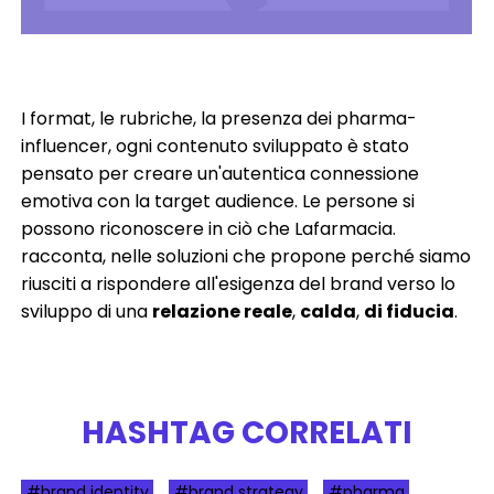
I format, le rubriche, la presenza dei pharma-
influencer, ogni contenuto sviluppato è stato
pensato per creare un'autentica connessione
emotiva con la target audience. Le persone si
possono riconoscere in ciò che Lafarmacia.
racconta, nelle soluzioni che propone perché siamo
riusciti a rispondere all'esigenza del brand verso lo
sviluppo di una
relazione reale
,
calda
,
di fiducia
.
HASHTAG CORRELATI
#brand identity
#brand strategy
#pharma