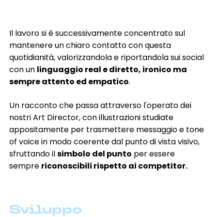
Il lavoro si è
successivamente
concentrato sul
mantenere un chiaro contatto con questa
quotidianità, valorizzandola e riportandola sui social
con un
linguaggio real e diretto, ironico ma
sempre attento ed empatico
.
Un racconto che passa attraverso l'operato dei
nostri Art Director, con illustrazioni studiate
appositamente per trasmettere messaggio e tone
of voice in modo coerente dal punto di vista visivo,
sfruttando il
simbolo del punto
per essere
sempre
riconoscibili rispetto ai competitor.
Sviluppo