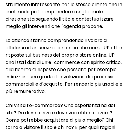
strumento interessante per lo stesso cliente che in
quel modo può comprendere meglio quale
direzione sta seguendo il sito e contestualizzare
meglio gli interventi che l'agenzia propone.
Le aziende stanno comprendendo il valore di
affidarsi ad un servizio di ricerca che come UP offre
risposte sul business del proprio store online. UP
analizza i dati di un’e-commerce con spirito critico,
alla ricerca di risposte che possano per esempio
indirizzare una graduale evoluzione dei processi
commerciali e d'acquisto. Per renderlo più usabile e
più remunerativo.
Chi visita l’e-commerce? Che esperienza ha del
sito? Da dove arriva e dove vorrebbe arrivare?
Come potrebbe acquistare di più o meglio? Chi
torna a visitare il sito e chi no? E per quali ragioni