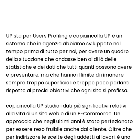
UP sta per Users Profiling e copiaincolla UP è un
sistema che in agenzia abbiamo sviluppato nel
tempo prima di tutto per noi, per avere un quadro
della situazione che andasse ben al di là delle
statistiche e dei dati che tutti quanti possono avere
e presentare, ma che hanno il limite di rimanere
sempre troppo superficiali e troppo poco parlanti
rispetto ai precisi obiettivi che ogni sito si prefissa.
copiaincolla UP studia i dati più significativi relativi
alla vita di un sito web e di un E-Commerce. Un
approccio che negli ultimi anni è stato perfezionato
per essere reso fruibile anche dal cliente. Oltre che
per indirizzare le scelte degli addetti ai lavori, è uno