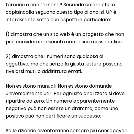
tornano o non tornano? Secondo coloro che a
copiaincolla seguono questo tipo di analisi, UP è
interessante sotto due aspetti in particolare:
1) dimostra che un sito web è un progetto che non
può considerarsi esaurito con la sua messa online;
2) dimostra che i numeri sono qualcosa di
oggettivo, ma che senza la giusta lettura possono
rivelarsi muti, o addirittura errati.
Non esistono manuali. Non esistono domande
universalmente utili. Per ogni sito analizzato si deve
ripartire da zero. Un numero apparentemente
negativo può non essere un dramma, come uno
positivo può non certificare un successo.
Se le aziende diventeranno sempre più consapevoli