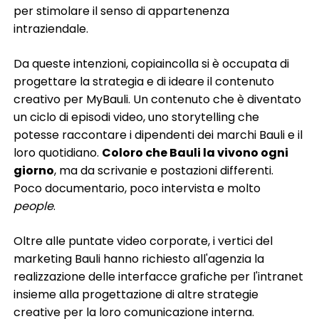
per stimolare il senso di appartenenza
intraziendale.
Da queste intenzioni, copiaincolla si è occupata di
progettare la strategia e di ideare il contenuto
creativo per MyBauli. Un contenuto che è diventato
un ciclo di episodi video, uno storytelling che
potesse raccontare i dipendenti dei marchi Bauli e il
loro quotidiano.
Coloro che Bauli la vivono ogni
giorno
, ma da scrivanie e postazioni differenti.
Poco documentario, poco intervista e molto
people
.
Oltre alle puntate video corporate, i vertici del
marketing Bauli hanno richiesto all'agenzia la
realizzazione delle interfacce grafiche per l'intranet
insieme alla progettazione di altre strategie
creative per la loro comunicazione interna.