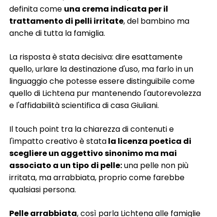
definita come
una crema indicata per il
trattamento di pelli irritate
, del bambino ma
anche di tutta la famiglia.
La risposta è stata decisiva: dire esattamente
quello, urlare la destinazione d'uso, ma farlo in un
linguaggio che potesse essere distinguibile come
quello di Lichtena pur mantenendo l'autorevolezza
e l'affidabilità scientifica di casa Giuliani.
Il touch point tra la chiarezza di contenuti e
l'impatto creativo è stata
la licenza poetica di
scegliere un aggettivo sinonimo ma mai
associato a un tipo di pelle:
una pelle non più
irritata, ma arrabbiata, proprio come farebbe
qualsiasi persona.
Pelle arrabbiata
, così parla Lichtena alle famiglie